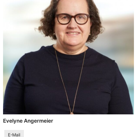
Evelyne Angermeier
E-Mail