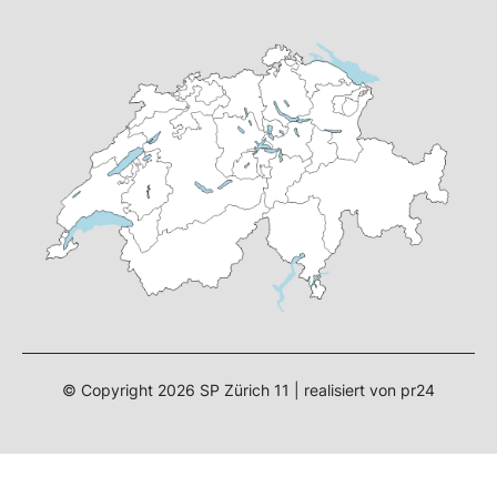
© Copyright
2026
SP Zürich 11 | realisiert von
pr24