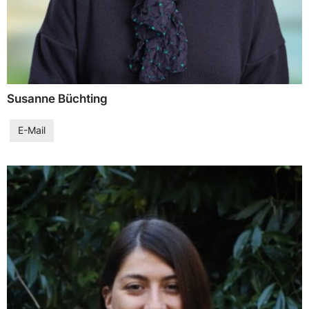
Susanne Büchting
E-Mail