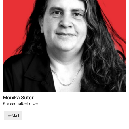
Monika Suter
Kreisschulbehörde
E-Mail