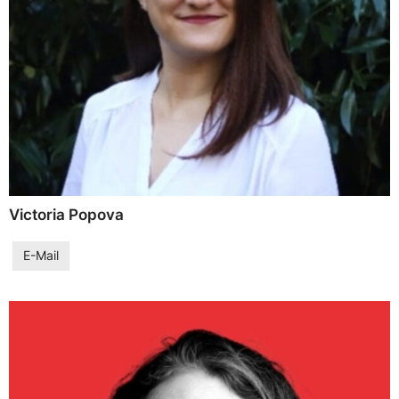
Victoria Popova
E-Mail