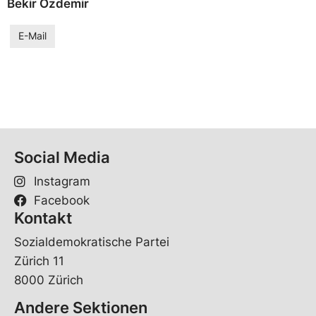
Bekir Özdemir
E-Mail
Social Media
Instagram
Facebook
Kontakt
Sozialdemokratische Partei
Zürich 11
8000 Zürich
Andere Sektionen