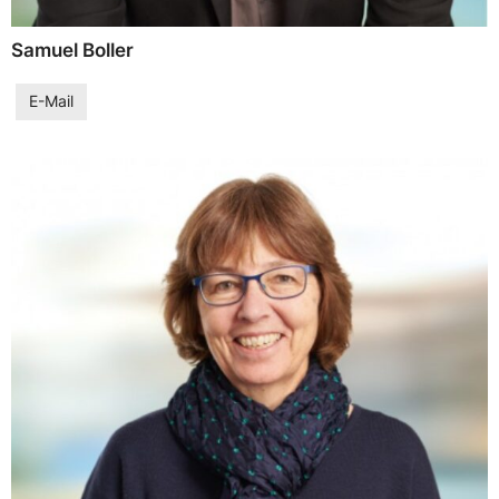
Samuel Boller
E-Mail