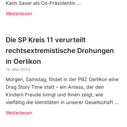
Karin Saxer als Co-Präsidentin
Weiterlesen
Die SP Kreis 11 verurteilt
rechtsextremistische Drohungen
in Oerlikon
19. Mai 2023
Morgen, Samstag, findet in der PBZ Oerlikon eine
Drag Story Time statt – ein Anlass, der den
Kindern Freude bringt und ihnen zeigt, wie
vielfältig die Identitäten in unserer Gesellschaft
Weiterlesen