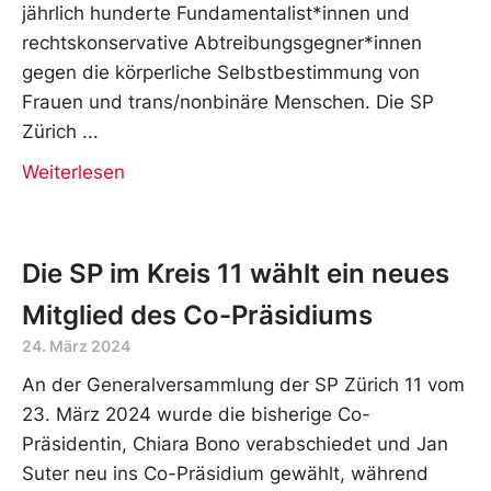
jährlich hunderte Fundamentalist*innen und
rechtskonservative Abtreibungsgegner*innen
gegen die körperliche Selbstbestimmung von
Frauen und trans/nonbinäre Menschen. Die SP
Zürich
Weiterlesen
Die SP im Kreis 11 wählt ein neues
Mitglied des Co-Präsidiums
24. März 2024
An der Generalversammlung der SP Zürich 11 vom
23. März 2024 wurde die bisherige Co-
Präsidentin, Chiara Bono verabschiedet und Jan
Suter neu ins Co-Präsidium gewählt, während