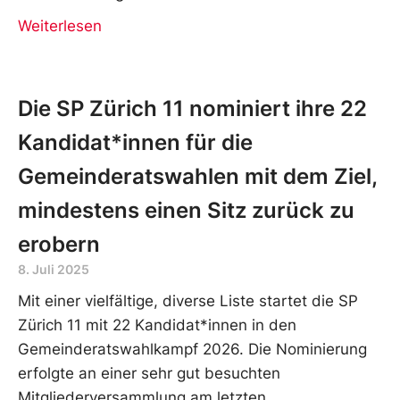
Weiterlesen
Die SP Zürich 11 nominiert ihre 22
Kandidat*innen für die
Gemeinderatswahlen mit dem Ziel,
mindestens einen Sitz zurück zu
erobern
8. Juli 2025
Mit einer vielfältige, diverse Liste startet die SP
Zürich 11 mit 22 Kandidat*innen in den
Gemeinderatswahlkampf 2026. Die Nominierung
erfolgte an einer sehr gut besuchten
Mitgliederversammlung am letzten