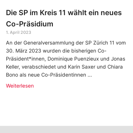
Die SP im Kreis 11 wählt ein neues
Co-Präsidium
1. April 2023
An der Generalversammlung der SP Zürich 11 vom
30. März 2023 wurden die bisherigen Co-
Präsident*innen, Dominique Puenzieux und Jonas
Keller, verabschiedet und Karin Saxer und Chiara
Bono als neue Co-Präsidentinnen
Weiterlesen