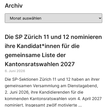
Archiv
Die SP Zürich 11 und 12 nominieren
ihre Kandidat*innen für die
gemeinsame Liste der
Kantonsratswahlen 2027
6. Juni 2026
Die SP-Sektionen Zürich 11 und 12 haben an ihrer
gemeinsamen Versammlung am Dienstagabend,
2. Juni 2026, ihre Kandidierenden für die
kommenden Kantonsratswahlen vom 4. April 2027
nominiert. Insgesamt zwölf motivierte