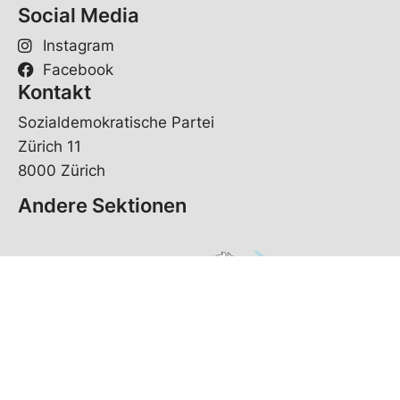
Social Media
Instagram
Facebook
Kontakt
Sozialdemokratische Partei
Zürich 11
8000 Zürich
Andere Sektionen