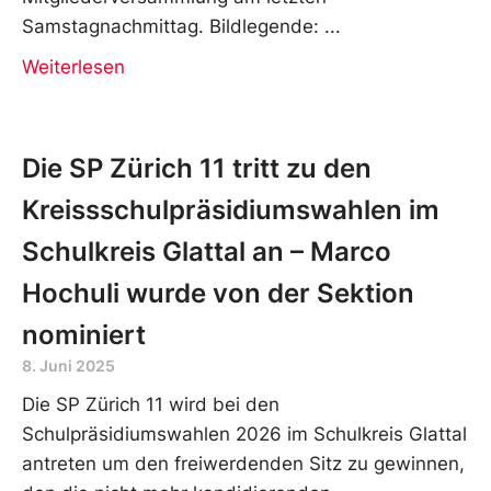
Samstagnachmittag. Bildlegende:
Weiterlesen
Die SP Zürich 11 tritt zu den
Kreissschulpräsidiumswahlen im
Schulkreis Glattal an – Marco
Hochuli wurde von der Sektion
nominiert
8. Juni 2025
Die SP Zürich 11 wird bei den
Schulpräsidiumswahlen 2026 im Schulkreis Glattal
antreten um den freiwerdenden Sitz zu gewinnen,