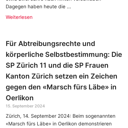
Dagegen haben heute die
Weiterlesen
Für Abtreibungsrechte und
körperliche Selbstbestimmung: Die
SP Zürich 11 und die SP Frauen
Kanton Zürich setzen ein Zeichen
gegen den «Marsch fürs Läbe» in
Oerlikon
15. September 2024
Zürich, 14. September 2024: Beim sogenannten
«Marsch fürs Läbe» in Oerlikon demonstrieren